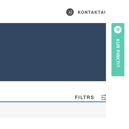
KONTAKTAI
KUR PIRKTI?
FILTRS