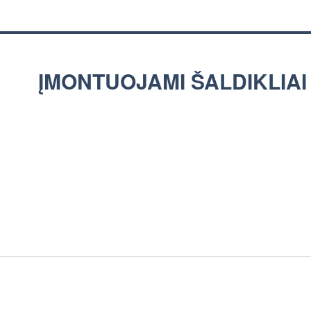
ĮMONTUOJAMI ŠALDIKLIAI